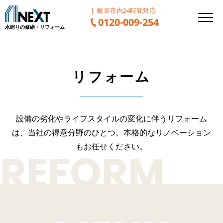
岐阜市内24時間対応
0120-009-254
水廻りの修繕・リフォーム
リフォーム
設備の劣化やライフスタイルの変化に伴うリフォーム
は、
当社の得意分野のひとつ。本格的なリノベーション
もお任せください。