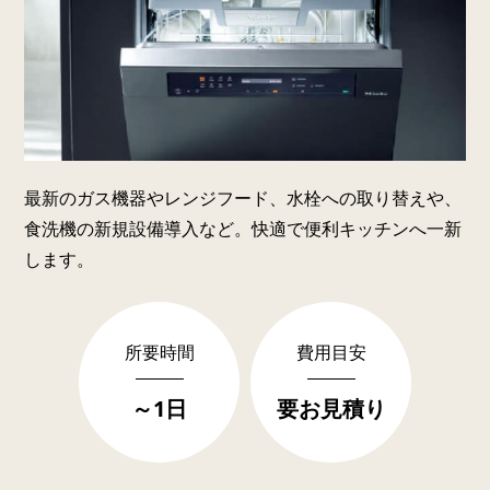
最新のガス機器やレンジフード、水栓への取り替えや、
食洗機の新規設備導入など。快適で便利キッチンへ一新
します。
所要時間
費用目安
～1日
要お見積り