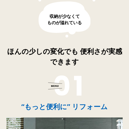
収納が少なくて
ものが溢れている
ほんの少しの変化でも 便利さが実感
できます
“もっと便利に” リフォーム