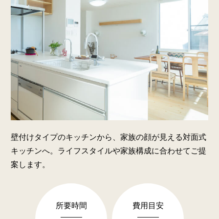
壁付けタイプのキッチンから、家族の顔が見える対面式
キッチンへ。ライフスタイルや家族構成に合わせてご提
案します。
所要時間
費用目安