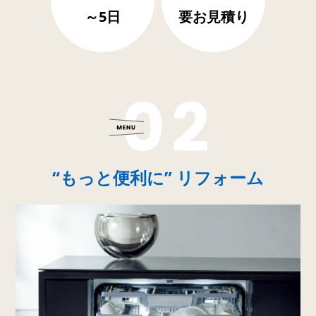
～5日
要お見積り
“もっと便利に” リフォーム