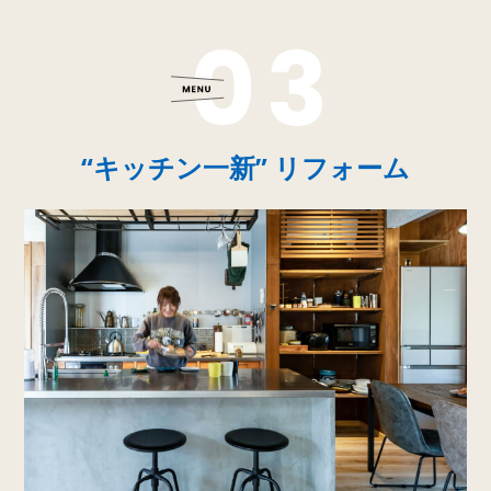
“キッチン一新” リフォーム