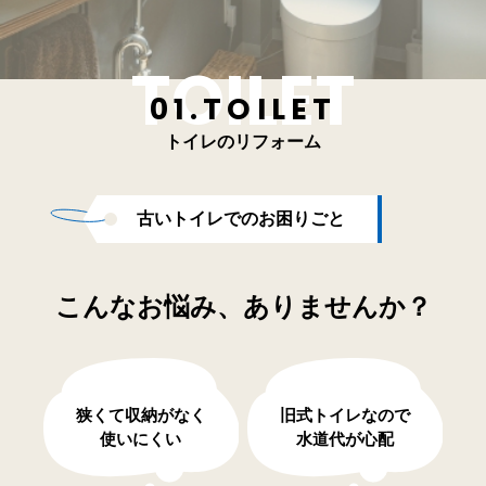
01.TOILET
トイレのリフォーム
古いトイレでのお困りごと
こんなお悩み、ありませんか？
狭くて収納がなく
旧式トイレなので
使いにくい
水道代が心配