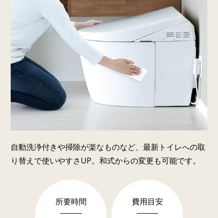
自動洗浄付きや掃除が楽なものなど、最新トイレへの取
り替えで使いやすさUP。和式からの変更も可能です。
所要時間
費用目安