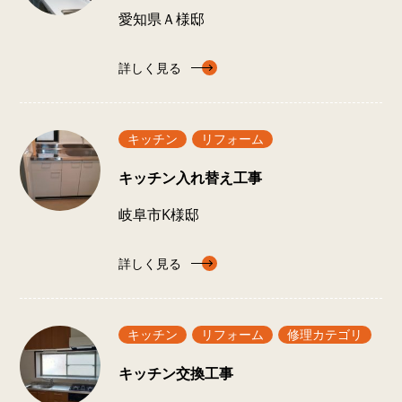
愛知県Ａ様邸
詳しく見る
キッチン
リフォーム
キッチン入れ替え工事
岐阜市K様邸
詳しく見る
キッチン
リフォーム
修理カテゴリ
キッチン交換工事