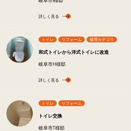
岐阜市I様邸
詳しく見る
トイレ
リフォーム
修理カテゴリ
和式トイレから洋式トイレに改造
岐阜市H様邸
詳しく見る
トイレ
リフォーム
トイレ交換
岐阜市T様邸