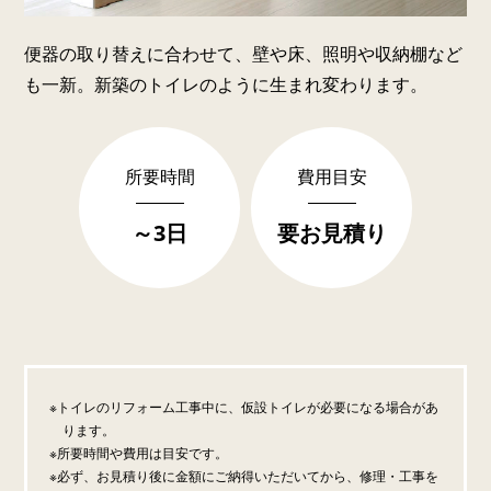
便器の取り替えに合わせて、壁や床、照明や収納棚など
も一新。新築のトイレのように生まれ変わります。
所要時間
費用目安
～3日
要お見積り
トイレのリフォーム工事中に、仮設トイレが必要になる場合があ
ります。
所要時間や費用は目安です。
必ず、お見積り後に金額にご納得いただいてから、修理・工事を