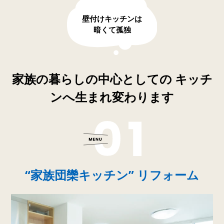
壁付けキッチンは
暗くて孤独
家族の暮らしの中心としての キッチ
ンへ生まれ変わります
“家族団欒キッチン” リフォーム