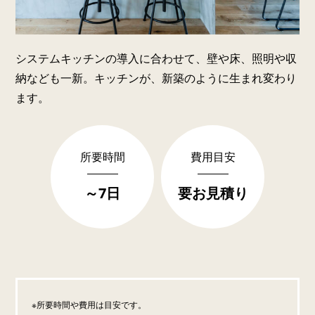
システムキッチンの導入に合わせて、壁や床、照明や収
納なども一新。キッチンが、新築のように生まれ変わり
ます。
所要時間
費用目安
～7日
要お見積り
所要時間や費用は目安です。