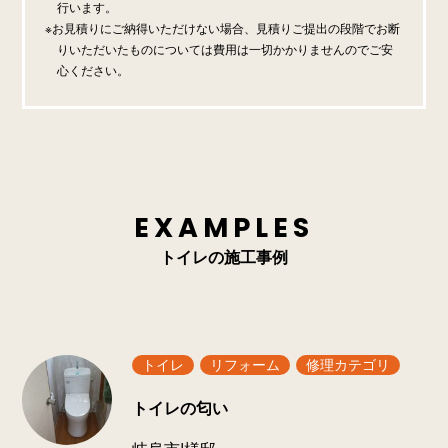
行います。
お見積りにご納得いただけない場合、見積りご提出の段階でお断
りいただいたものについては費用は一切かかりませんのでご安
心ください。
EXAMPLES
トイレの施工事例
トイレ
リフォーム
修理カテゴリ
トイレの匂い