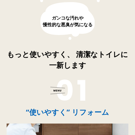
ガンコな汚れや
慢性的な悪臭が気になる
もっと使いやすく、 清潔なトイレに
一新します
“使いやすく” リフォーム