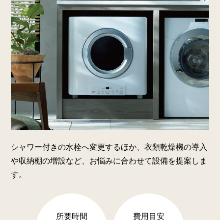
シャワー付きの水栓へ変更するほか、衣類乾燥機の導入
や収納棚の増設など、お悩みに合わせて設備を提案しま
す。
所要時間
費用目安