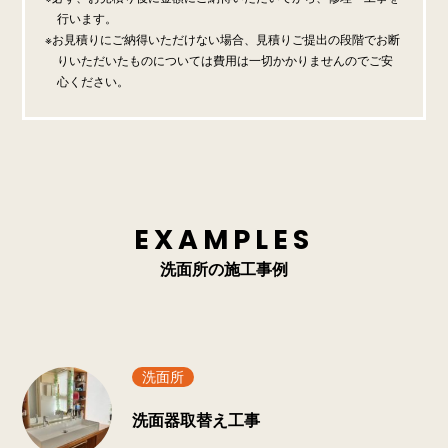
行います。
お見積りにご納得いただけない場合、見積りご提出の段階でお断
りいただいたものについては費用は一切かかりませんのでご安
心ください。
EXAMPLES
洗面所の施工事例
洗面所
洗面器取替え工事