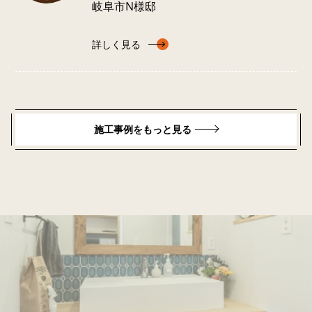
岐阜市N様邸
詳しく見る
施工事例をもっと見る