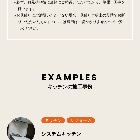
必ず、お見積り後に金額にご納得いただいてから、修理・工事を
行います。
お見積りにご納得いただけない場合、見積りご提出の段階でお断
りいただいたものについては費用は一切かかりませんのでご安
心ください。
EXAMPLES
キッチンの施工事例
キッチン
リフォーム
システムキッチン