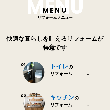
MENU
MENU
リフォームメニュー
快適な暮らしを叶えるリフォームが
得意です
トイレ
の
リフォーム
キッチン
の
リフォーム