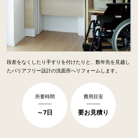
段差をなくしたり手すりを付けたりと、数年先を見越し
たバリアフリー設計の洗面所へリフォームします。
所要時間
費用目安
～7日
要お見積り