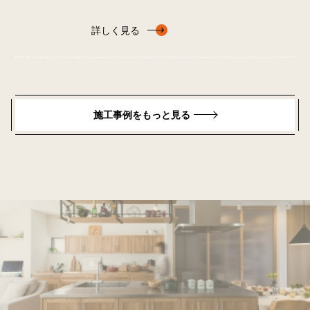
詳しく見る
施工事例をもっと見る