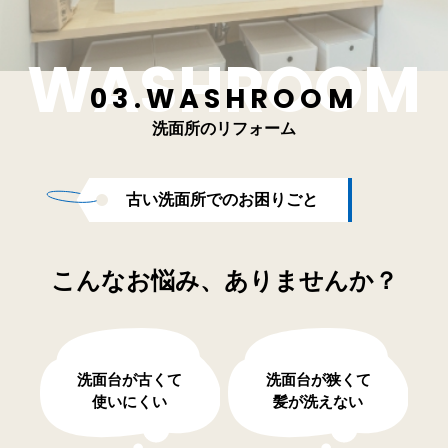
03.WASHROOM
洗面所のリフォーム
古い洗面所でのお困りごと
こんなお悩み、ありませんか？
洗面台が古くて
洗面台が狭くて
使いにくい
髪が洗えない