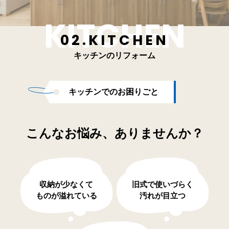
02.KITCHEN
キッチンのリフォーム
キッチンでのお困りごと
こんなお悩み、ありませんか？
収納が少なくて
旧式で使いづらく
ものが溢れている
汚れが目立つ