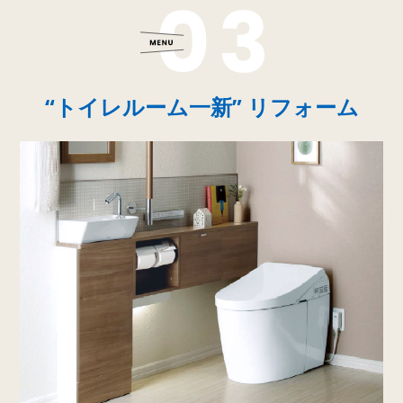
“トイレルーム一新” リフォーム