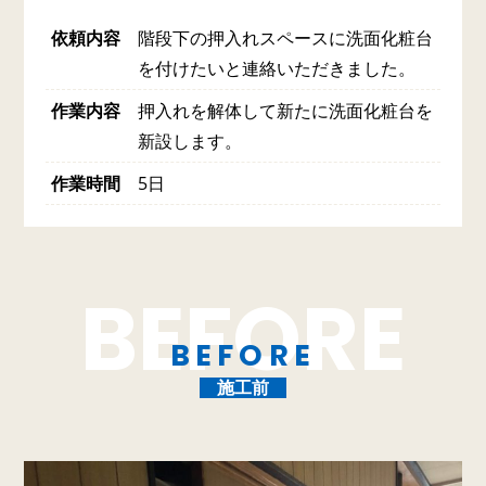
依頼内容
階段下の押入れスペースに洗面化粧台
を付けたいと連絡いただきました。
作業内容
押入れを解体して新たに洗面化粧台を
新設します。
作業時間
5日
BEFORE
施工前