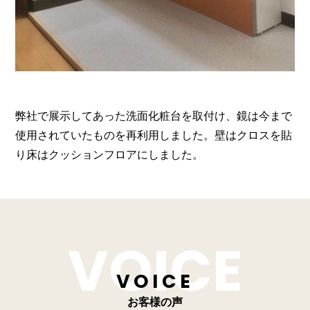
弊社で展示してあった洗面化粧台を取付け、鏡は今まで
使用されていたものを再利用しました。壁はクロスを貼
り床はクッションフロアにしました。
VOICE
お客様の声