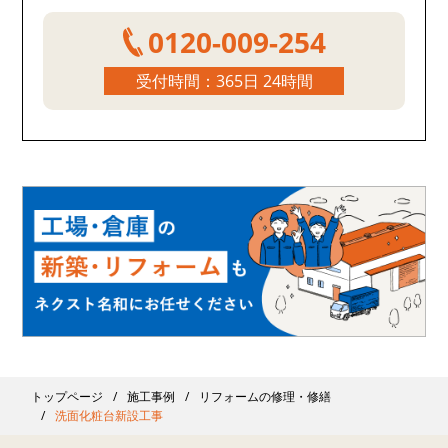
0120-009-254
受付時間：365日 24時間
トップページ
施工事例
リフォームの修理・修繕
洗面化粧台新設工事