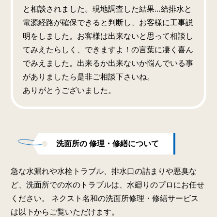
と相談されました。現地調査した結果…給排水と
電源経路が確保できると判断し、お客様に工事説
明をしました。お客様は出来ないと思って相談し
てみえたらしく、できますよ！の言葉に凄く喜ん
でみえました。出来るか出来ないか悩んでいる事
がありましたら是非ご相談下さいね。
ありがとうございました。
洗面所の 修理・修繕について
急な水漏れや水栓トラブル、排水口の詰まりや悪臭な
ど、洗面所での水のトラブルは、水廻りのプロにお任せ
ください。 ネクスト名和の洗面所修理・修繕サービス
は以下からご覧いただけます。