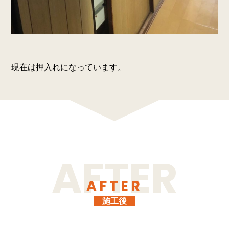
現在は押入れになっています。
AFTER
施工後