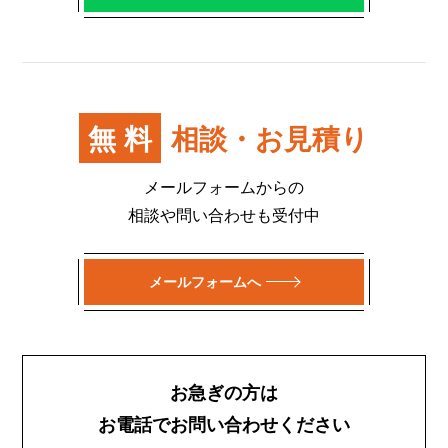
無料
相談・お見積り
メールフォームからの
相談や問い合わせも受付中
メールフォームへ
お急ぎの方は
お電話でお問い合わせください