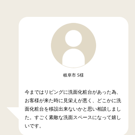
岐阜市 S様
今まではリビングに洗面化粧台があった為、
お客様が来た時に見栄えが悪く、どこかに洗
面化粧台を移設出来ないかと思い相談しまし
た。すごく素敵な洗面スペースになって嬉し
いです。