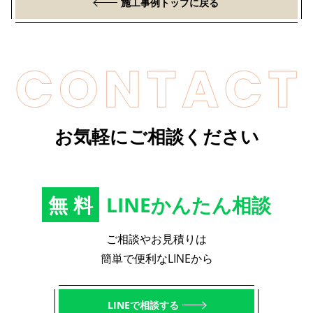
施工事例トップに戻る
お気軽にご相談ください
無料
LINEかんたん相談
ご相談やお見積りは
簡単で便利なLINEから
LINEで相談する