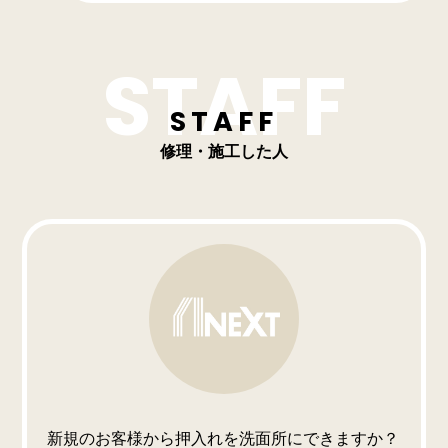
STAFF
修理・施工した人
新規のお客様から押入れを洗面所にできますか？