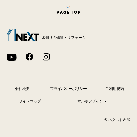
水廻りの修繕・リフォーム
会社概要
プライバシーポリシー
ご利用規約
サイトマップ
マルホデザイン
© ネクスト名和