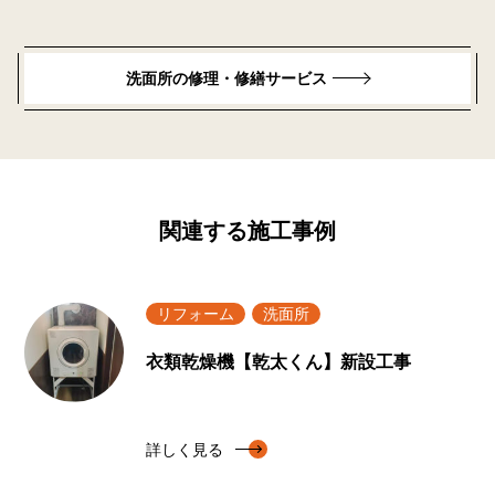
洗面所の修理・修繕サービス
関連する施工事例
リフォーム
洗面所
衣類乾燥機【乾太くん】新設工事
詳しく見る