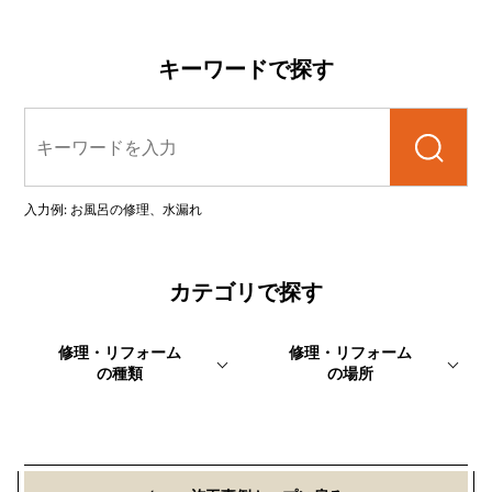
キーワードで探す
検索
入力例: お風呂の修理、水漏れ
カテゴリで探す
修理・リフォーム
修理・リフォーム
の種類
の場所