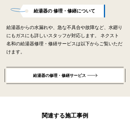
給湯器の 修理・修繕について
給湯器からの水漏れや、急な不具合や故障など、水廻り
にもガスにも詳しいスタッフが対応します。 ネクスト
名和の給湯器修理・修繕サービスは以下からご覧いただ
けます。
給湯器の修理・修繕サービス
関連する施工事例