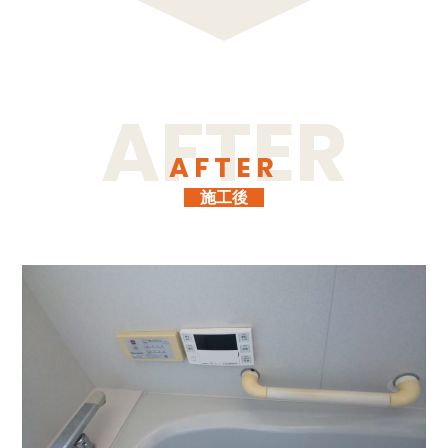
AFTER
施工後