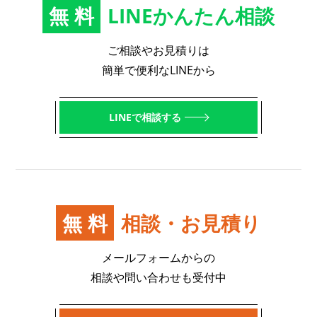
無料
LINEかんたん相談
ご相談やお見積りは
簡単で便利なLINEから
LINEで相談する
無料
相談・お見積り
メールフォームからの
相談や問い合わせも受付中