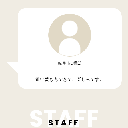
岐阜市O様邸
追い焚きもできて、楽しみです。
STAFF