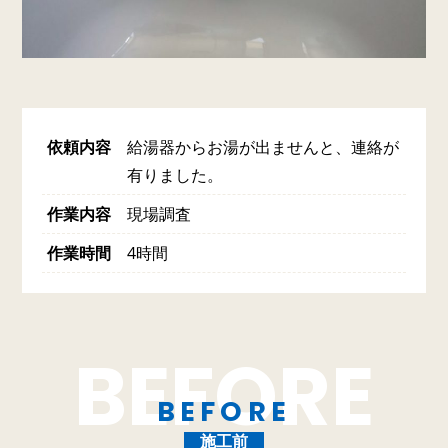
依頼内容
給湯器からお湯が出ませんと、連絡が
有りました。
作業内容
現場調査
作業時間
4時間
BEFORE
施工前