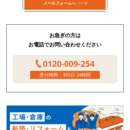
メールフォームへ
お急ぎの方は
お電話でお問い合わせください
0120-009-254
受付時間：365日 24時間