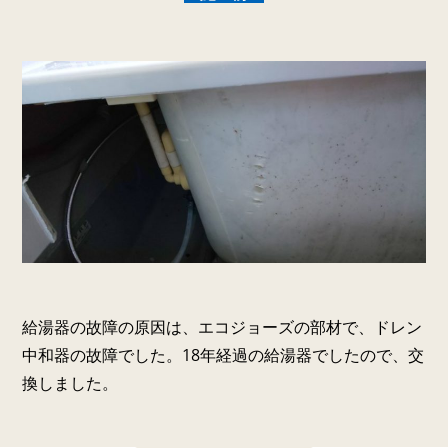
給湯器の故障の原因は、エコジョーズの部材で、ドレン
中和器の故障でした。18年経過の給湯器でしたので、交
換しました。