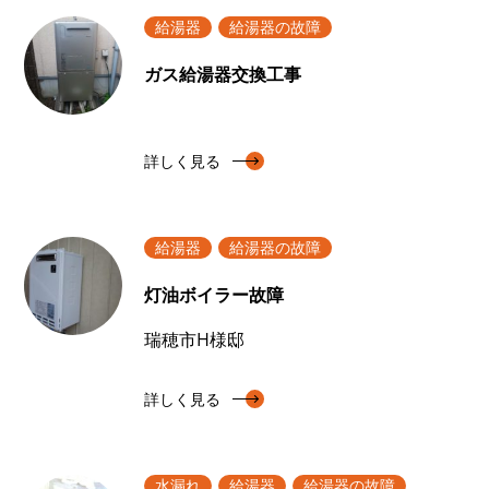
給湯器
給湯器の故障
ガス給湯器交換工事
詳しく見る
給湯器
給湯器の故障
灯油ボイラー故障
瑞穂市H様邸
詳しく見る
水漏れ
給湯器
給湯器の故障