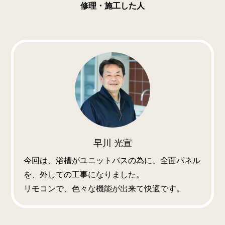
修理・施工した人
早川 光宣
今回は、浴槽がユニットバスの為に、全面パネル
を、外しての工事になりました。
リモコンで、色々な機能が出来て快適です。