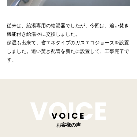
従来は、給湯専用の給湯器でしたが、今回は、追い焚き
機能付き給湯器に交換しました。
保温も出来て、省エネタイプのガスエコジョーズを設置
しました。追い焚き配管を新たに設置して、工事完了で
す。
VOICE
お客様の声