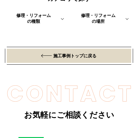
修理・リフォーム
修理・リフォーム
の種類
の場所
施工事例トップに戻る
お気軽にご相談ください