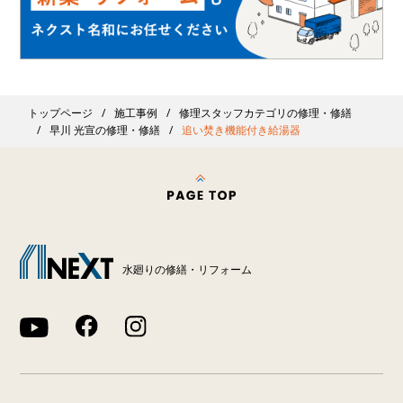
トップページ
施工事例
修理スタッフカテゴリの修理・修繕
早川 光宣の修理・修繕
追い焚き機能付き給湯器
水廻りの修繕・リフォーム