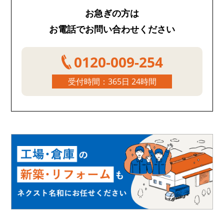
お急ぎの方は
お電話でお問い合わせください
0120-009-254
受付時間：365日 24時間