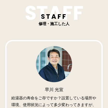
STAFF
修理・施工した人
早川 光宣
給湯器の寿命をご存ですか？設置している場所や
環境、使用状況によって多少変わってきますが、