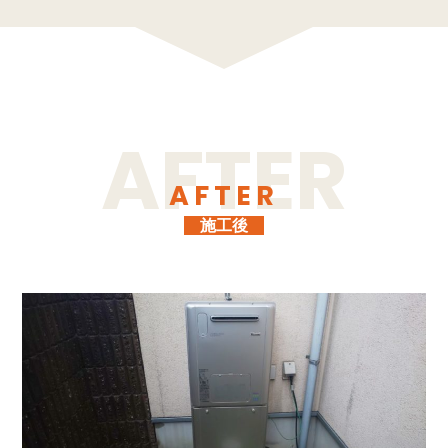
AFTER
施工後