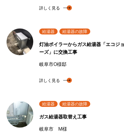
詳しく見る
給湯器
給湯器の故障
灯油ボイラーからガス給湯器「エコジョ
ーズ」に交換工事
岐阜市O様邸
詳しく見る
給湯器
給湯器の故障
ガス給湯器取替え工事
岐阜市 M様