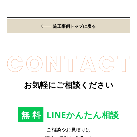
施工事例トップに戻る
お気軽にご相談ください
無料
LINEかんたん相談
ご相談やお見積りは