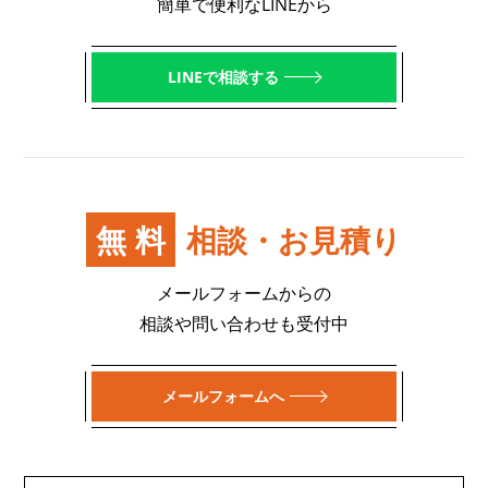
簡単で便利なLINEから
LINEで相談する
無料
相談・お見積り
メールフォームからの
相談や問い合わせも受付中
メールフォームへ