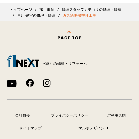
トップページ
施工事例
修理スタッフカテゴリの修理・修繕
早川 光宣の修理・修繕
ガス給湯器交換工事
水廻りの修繕・リフォーム
会社概要
プライバシーポリシー
ご利用規約
サイトマップ
マルホデザイン