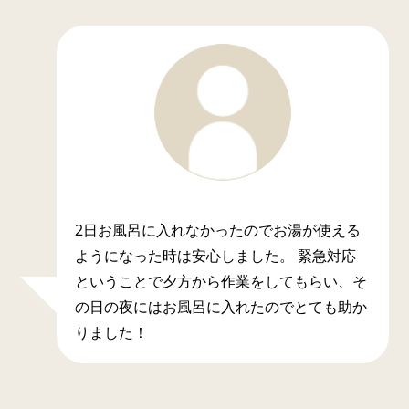
2日お風呂に入れなかったのでお湯が使える
ようになった時は安心しました。 緊急対応
ということで夕方から作業をしてもらい、そ
の日の夜にはお風呂に入れたのでとても助か
りました！