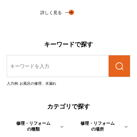
詳しく見る
キーワードで探す
検索
入力例: お風呂の修理、水漏れ
カテゴリで探す
修理・リフォーム
修理・リフォーム
の種類
の場所