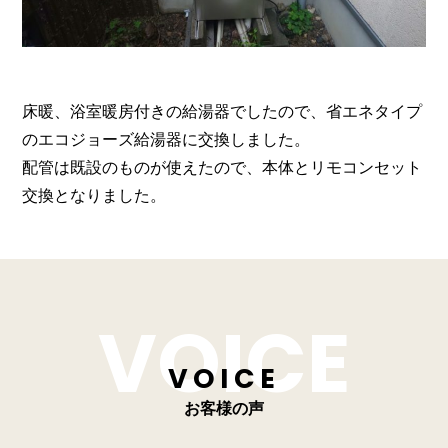
床暖、浴室暖房付きの給湯器でしたので、省エネタイプ
のエコジョーズ給湯器に交換しました。
配管は既設のものが使えたので、本体とリモコンセット
交換となりました。
VOICE
お客様の声