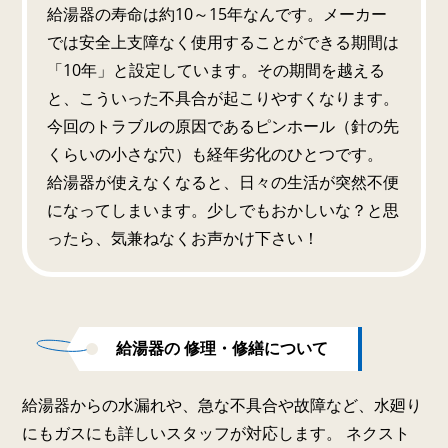
給湯器の寿命は約10～15年なんです。メーカー
では安全上支障なく使用することができる期間は
「10年」と設定しています。その期間を越える
と、こういった不具合が起こりやすくなります。
今回のトラブルの原因であるピンホール（針の先
くらいの小さな穴）も経年劣化のひとつです。
給湯器が使えなくなると、日々の生活が突然不便
になってしまいます。少しでもおかしいな？と思
ったら、気兼ねなくお声かけ下さい！
給湯器の 修理・修繕について
給湯器からの水漏れや、急な不具合や故障など、水廻り
にもガスにも詳しいスタッフが対応します。 ネクスト