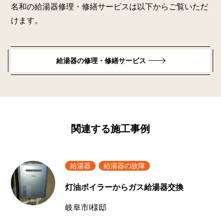
名和の給湯器修理・修繕サービスは以下からご覧いただ
けます。
給湯器の修理・修繕サービス
関連する施工事例
給湯器
給湯器の故障
灯油ボイラーからガス給湯器交換
岐阜市I様邸