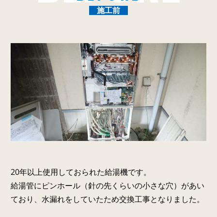
施工前
20年以上使用しておられた給湯機です。
給湯管にピンホール（針の先くらいの小さな穴）があい
ており、水漏れをしていたため交換工事となりました。