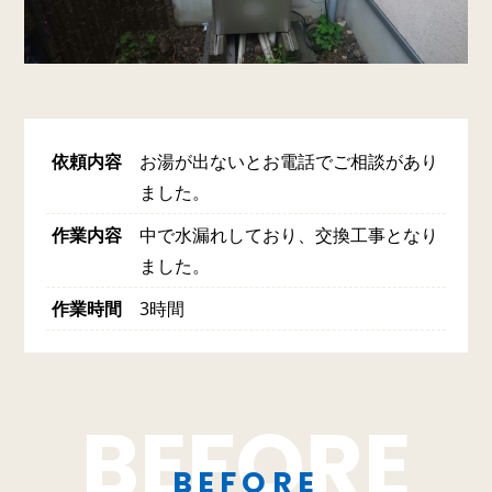
依頼内容
お湯が出ないとお電話でご相談があり
ました。
作業内容
中で水漏れしており、交換工事となり
ました。
作業時間
3時間
BEFORE