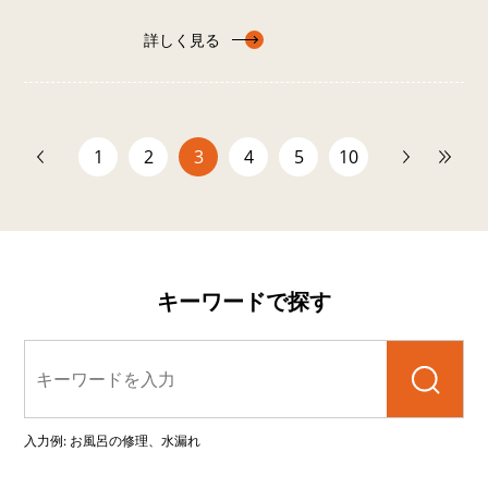
詳しく見る
1
2
3
4
5
10
次へ
最後
キーワードで探す
検索
入力例: お風呂の修理、水漏れ