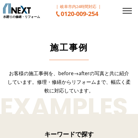
岐阜市内24時間対応
0120-009-254
水廻りの修繕・リフォーム
施工事例
お客様の施工事例を、before→afterの写真と共に紹介
しています。
修理・修繕からリフォームまで、幅広く柔
軟に対応しています。
キーワードで探す