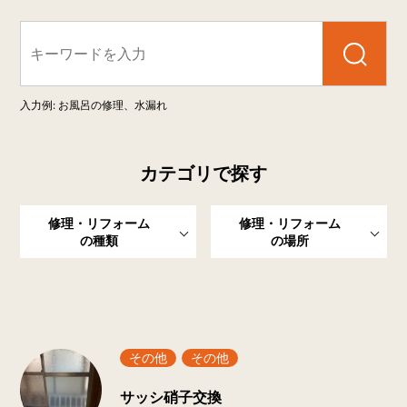
検索
入力例: お風呂の修理、水漏れ
カテゴリで探す
修理・リフォーム
修理・リフォーム
の種類
の場所
新着一覧
その他
その他
サッシ硝子交換