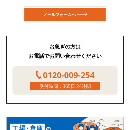
メールフォームへ
お急ぎの方は
お電話でお問い合わせください
0120-009-254
受付時間：365日 24時間