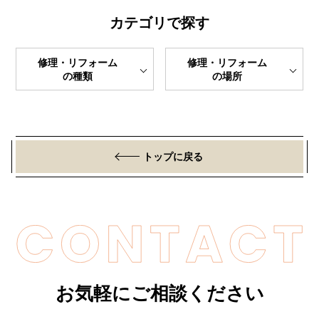
カテゴリで探す
修理・リフォーム
修理・リフォーム
の種類
の場所
トップに戻る
お気軽にご相談ください