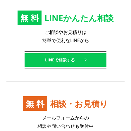
無料
LINEかんたん相談
ご相談やお見積りは
簡単で便利なLINEから
LINEで相談する
無料
相談・お見積り
メールフォームからの
相談や問い合わせも受付中