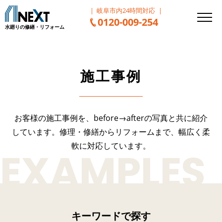
岐阜市内24時間対応
0120-009-254
水廻りの修繕・リフォーム
施工事例
お客様の施工事例を、before→afterの写真と共に紹介
しています。
修理・修繕からリフォームまで、幅広く柔
軟に対応しています。
キーワードで探す