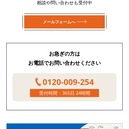
相談や問い合わせも受付中
メールフォームへ
お急ぎの方は
お電話でお問い合わせください
0120-009-254
受付時間：365日 24時間