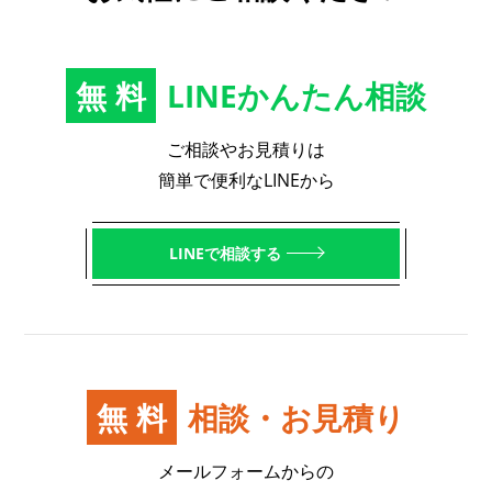
無料
LINEかんたん相談
ご相談やお見積りは
簡単で便利なLINEから
LINEで相談する
無料
相談・お見積り
メールフォームからの