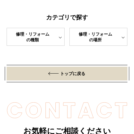
カテゴリで探す
修理・リフォーム
修理・リフォーム
の種類
の場所
トップに戻る
お気軽にご相談ください