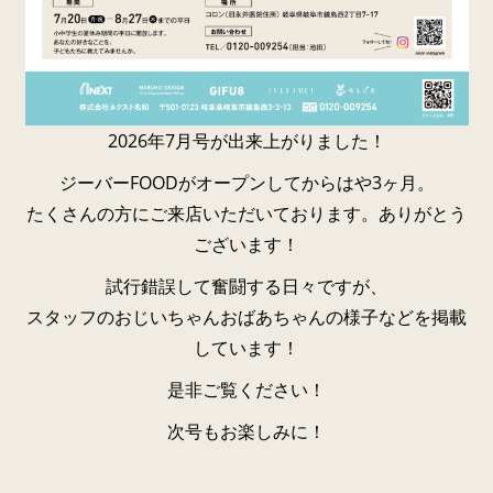
2026年7月号が出来上がりました！
ジーバーFOODがオープンしてからはや3ヶ月。
たくさんの方にご来店いただいております。ありがとう
ございます！
試行錯誤して奮闘する日々ですが、
スタッフのおじいちゃんおばあちゃんの様子などを掲載
しています！
是非ご覧ください！
次号もお楽しみに！