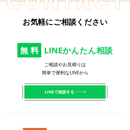
お気軽にご相談ください
無料
LINEかんたん相談
ご相談やお見積りは
簡単で便利なLINEから
LINEで相談する