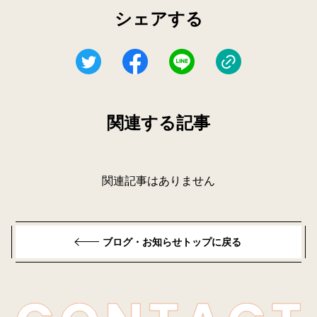
シェアする
関連する記事
関連記事はありません
ブログ・お知らせトップに戻る