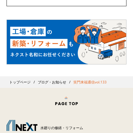
トップページ
ブログ・お知らせ
笑門来福通信vol.133
水廻りの修繕・リフォーム