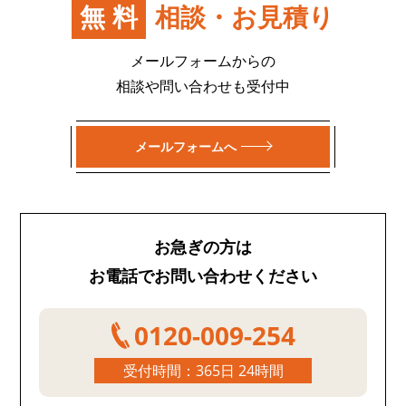
無料
相談・お見積り
メールフォームからの
相談や問い合わせも受付中
メールフォームへ
お急ぎの方は
お電話でお問い合わせください
0120-009-254
受付時間：365日 24時間