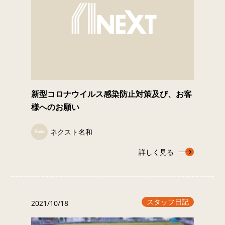
新型コロナウイルス感染防⽌対策及び、お客
様へのお願い
ネクスト名和
詳しく見る
スタッフ日記
2021/10/18