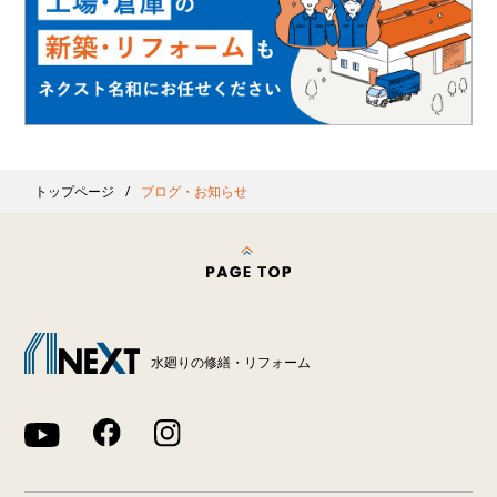
トップページ
ブログ・お知らせ
水廻りの修繕・リフォーム