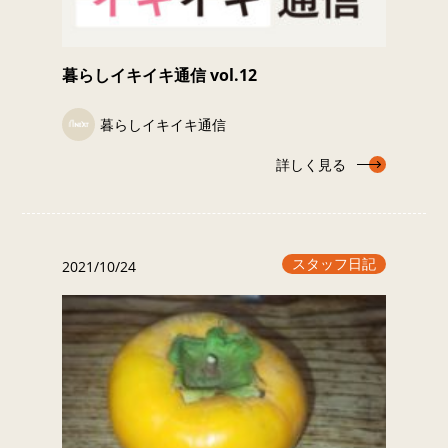
暮らしイキイキ通信 vol.12
暮らしイキイキ通信
詳しく見る
スタッフ日記
2021/10/24