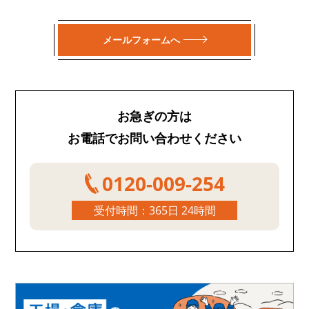
メールフォームへ
お急ぎの方は
お電話でお問い合わせください
0120-009-254
受付時間：365日 24時間