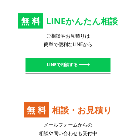
無料
LINEかんたん相談
ご相談やお見積りは
簡単で便利なLINEから
LINEで相談する
無料
相談・お見積り
メールフォームからの
相談や問い合わせも受付中