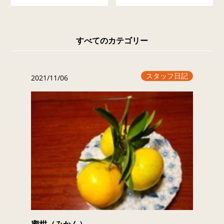
すべてのカテゴリー
スタッフ日記
2021/11/06