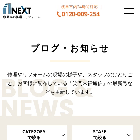
岐阜市内24時間対応
0120-009-254
水廻りの修繕・リフォーム
ブログ・お知らせ
修理やリフォームの現場の様子や、スタッフのひとりご
と、
お客様に配布している「笑門来福通信」の最新号な
どを更新しています。
CATEGORY
STAFF
で絞る
で絞る