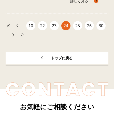
詳しく見る
10
22
23
24
25
26
30
トップに戻る
お気軽にご相談ください