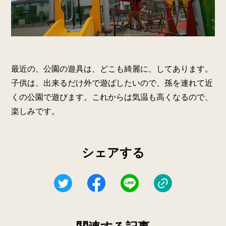
最近の、公園の遊具は、どこも綺麗に、してあります。
子供は、出来るだけ外で遊ばしたいので、孫を連れて近
くの公園で遊びます。これからは気温も高くなるので、
楽しみです。
シェアする