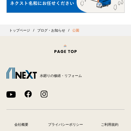
トップページ
ブログ・お知らせ
公園
水廻りの修繕・リフォーム
会社概要
プライバシーポリシー
ご利用規約