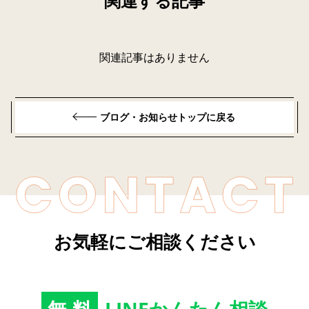
関連する記事
関連記事はありません
ブログ・お知らせトップに戻る
お気軽にご相談ください