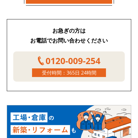
お急ぎの方は
お電話でお問い合わせください
0120-009-254
受付時間：365日 24時間