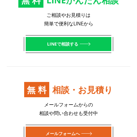
無料
LINEかんたん相談
ご相談やお見積りは
簡単で便利なLINEから
LINEで相談する
無料
相談・お見積り
メールフォームからの
相談や問い合わせも受付中
メールフォームへ