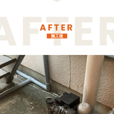
AFTER
施工後