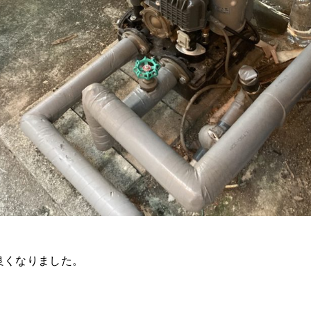
良くなりました。