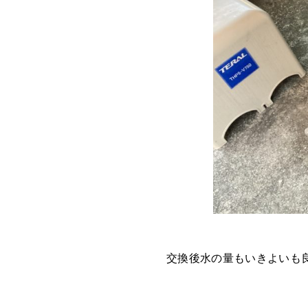
交換後水の量もいきよいも