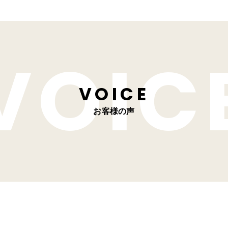
VOICE
お客様の声