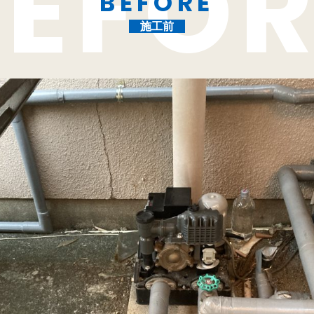
BEFORE
施工前