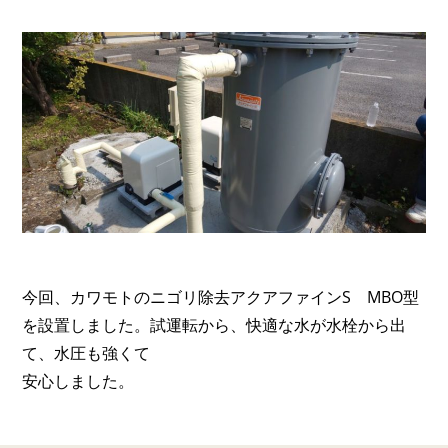
今回、カワモトのニゴリ除去アクアファインS MBO型
を設置しました。試運転から、快適な水が水栓から出
て、水圧も強くて
安心しました。