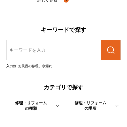
詳しく見る
キーワードで探す
検索
入力例: お風呂の修理、水漏れ
カテゴリで探す
修理・リフォーム
修理・リフォーム
の種類
の場所