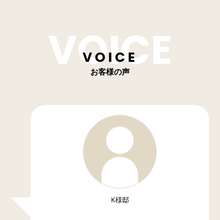
VOICE
お客様の声
K様邸