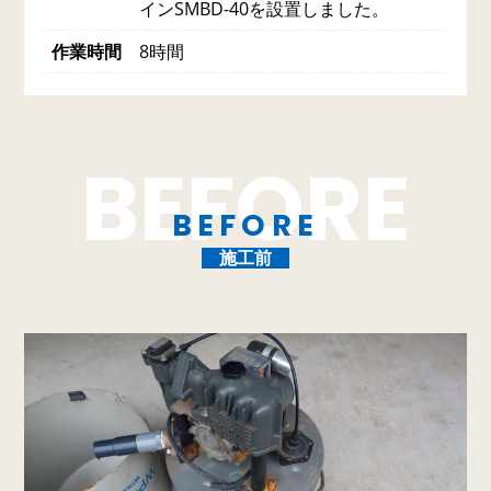
インSMBD-40を設置しました。
作業時間
8時間
BEFORE
施工前