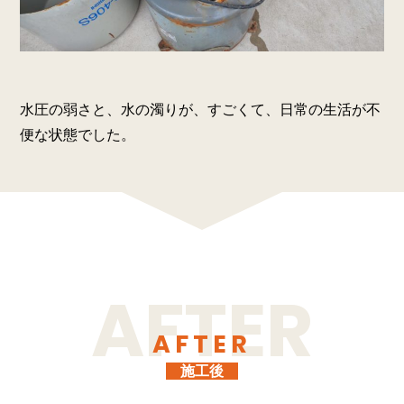
水圧の弱さと、水の濁りが、すごくて、日常の生活が不
便な状態でした。
AFTER
施工後