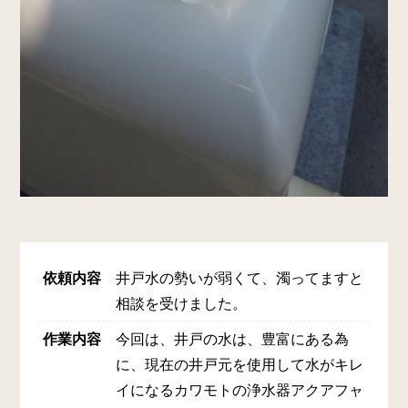
依頼内容
井戸水の勢いが弱くて、濁ってますと
相談を受けました。
作業内容
今回は、井戸の水は、豊富にある為
に、現在の井戸元を使用して水がキレ
イになるカワモトの浄水器アクアフャ