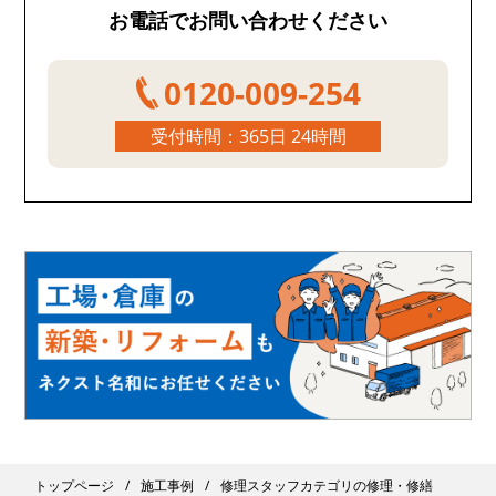
お電話でお問い合わせください
0120-009-254
受付時間：365日 24時間
トップページ
施工事例
修理スタッフカテゴリの修理・修繕