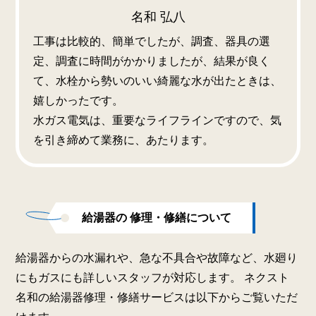
名和 弘八
工事は比較的、簡単でしたが、調査、器具の選
定、調査に時間がかかりましたが、結果が良く
て、水栓から勢いのいい綺麗な水が出たときは、
嬉しかったです。
水ガス電気は、重要なライフラインですので、気
を引き締めて業務に、あたります。
給湯器の 修理・修繕について
給湯器からの水漏れや、急な不具合や故障など、水廻り
にもガスにも詳しいスタッフが対応します。 ネクスト
名和の給湯器修理・修繕サービスは以下からご覧いただ