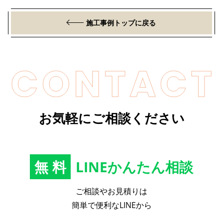
施工事例トップに戻る
お気軽にご相談ください
無料
LINEかんたん相談
ご相談やお見積りは
簡単で便利なLINEから