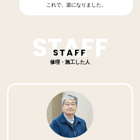
これで、楽になりました。
STAFF
修理・施工した人