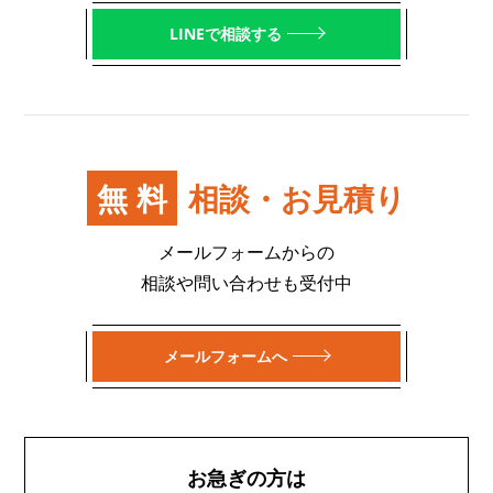
LINEで相談する
無料
相談・お見積り
メールフォームからの
相談や問い合わせも受付中
メールフォームへ
お急ぎの方は