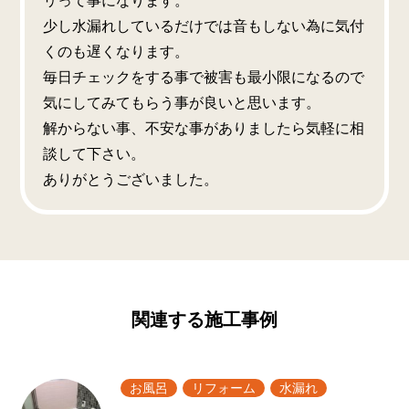
リって事になります。
少し水漏れしているだけでは音もしない為に気付
くのも遅くなります。
毎日チェックをする事で被害も最小限になるので
気にしてみてもらう事が良いと思います。
解からない事、不安な事がありましたら気軽に相
談して下さい。
ありがとうございました。
関連する施工事例
お風呂
リフォーム
水漏れ