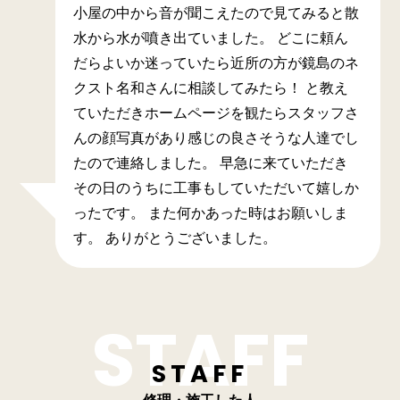
小屋の中から音が聞こえたので見てみると散
水から水が噴き出ていました。 どこに頼ん
だらよいか迷っていたら近所の方が鏡島のネ
クスト名和さんに相談してみたら！ と教え
ていただきホームページを観たらスタッフさ
んの顔写真があり感じの良さそうな人達でし
たので連絡しました。 早急に来ていただき
その日のうちに工事もしていただいて嬉しか
ったです。 また何かあった時はお願いしま
す。 ありがとうございました。
STAFF