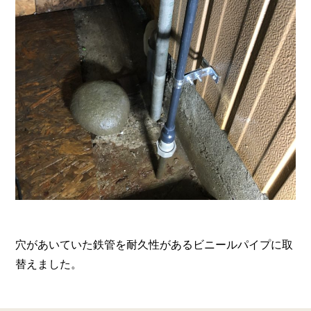
穴があいていた鉄管を耐久性があるビニールパイプに取
替えました。