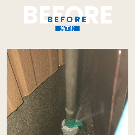
BEFORE
施工前