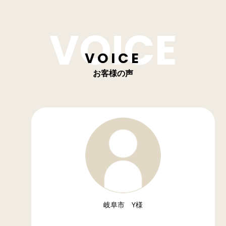
VOICE
お客様の声
岐阜市 Y様