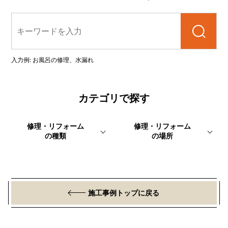
検索
入力例: お風呂の修理、水漏れ
カテゴリで探す
修理・リフォーム
修理・リフォーム
の種類
の場所
施工事例トップに戻る