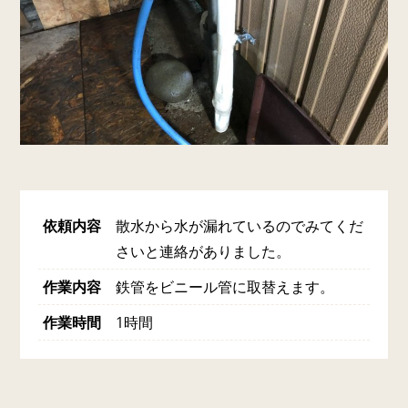
依頼内容
散水から水が漏れているのでみてくだ
さいと連絡がありました。
作業内容
鉄管をビニール管に取替えます。
作業時間
1時間