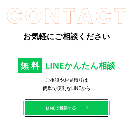
お気軽にご相談ください
無料
LINEかんたん相談
ご相談やお見積りは
簡単で便利なLINEから
LINEで相談する