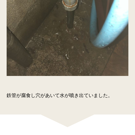
鉄管が腐食し穴があいて水が噴き出ていました。