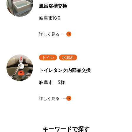
風呂浴槽交換
岐阜市K様
詳しく見る
トイレ
水漏れ
トイレタンク内部品交換
岐阜市 S様
詳しく見る
キーワードで探す