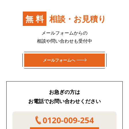
無料
相談・お見積り
メールフォームからの
相談や問い合わせも受付中
メールフォームへ
お急ぎの方は
お電話でお問い合わせください
0120-009-254