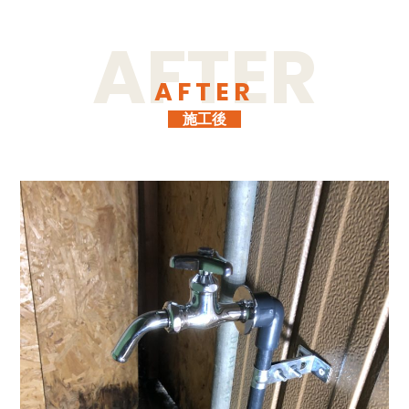
AFTER
施工後