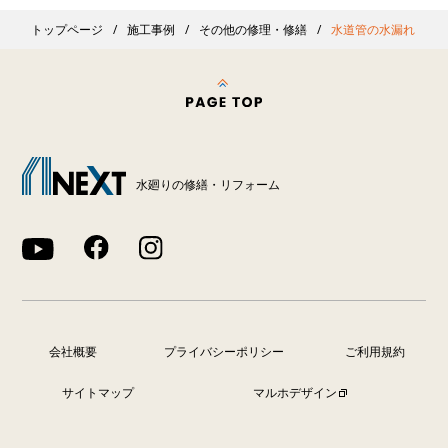
トップページ
施工事例
その他の修理・修繕
水道管の水漏れ
水廻りの修繕・リフォーム
会社概要
プライバシーポリシー
ご利用規約
サイトマップ
マルホデザイン