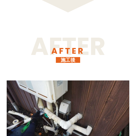
AFTER
施工後