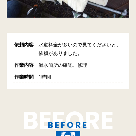
依頼内容
水道料金が多いので見てくださいと、
依頼がありました。
作業内容
漏水箇所の確認、修理
作業時間
1時間
BEFORE
施工前