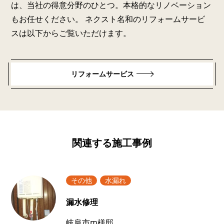
は、当社の得意分野のひとつ。本格的なリノベーション
もお任せください。 ネクスト名和のリフォームサービ
スは以下からご覧いただけます。
リフォームサービス
関連する施工事例
その他
水漏れ
漏水修理
岐阜市m様邸