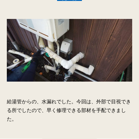
給湯管からの、水漏れでした。今回は、外部で目視でき
る所でしたので、早く修理できる部材を手配できまし
た。