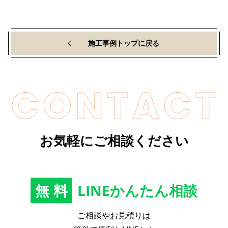
施工事例トップに戻る
お気軽にご相談ください
無料
LINEかんたん相談
ご相談やお見積りは