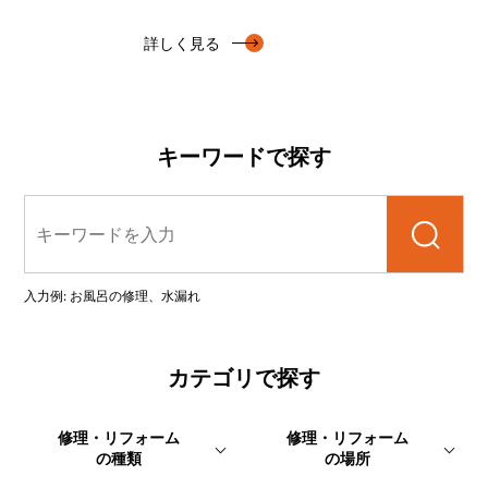
詳しく見る
キーワードで探す
検索
入力例: お風呂の修理、水漏れ
カテゴリで探す
修理・リフォーム
修理・リフォーム
の種類
の場所