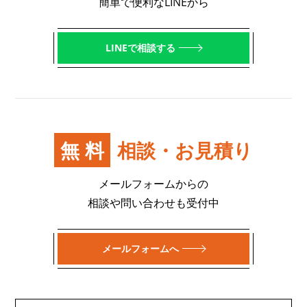
簡単で便利なLINEから
LINEで相談する
無料
相談・お見積り
メールフォームからの
相談や問い合わせも受付中
メールフォームへ