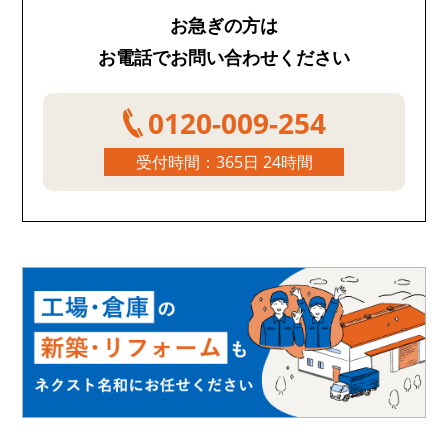
お急ぎの方は
お電話でお問い合わせください
0120-009-254
受付時間：365日 24時間