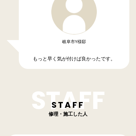
岐阜市Y様邸
もっと早く気が付けば良かったです。
STAFF
修理・施工した人