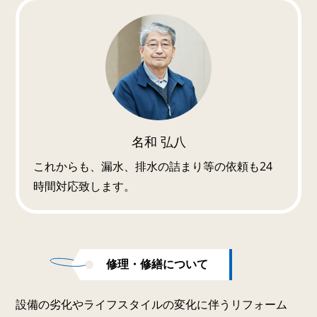
名和 弘八
これからも、漏水、排水の詰まり等の依頼も24
時間対応致します。
修理・修繕について
設備の劣化やライフスタイルの変化に伴うリフォーム