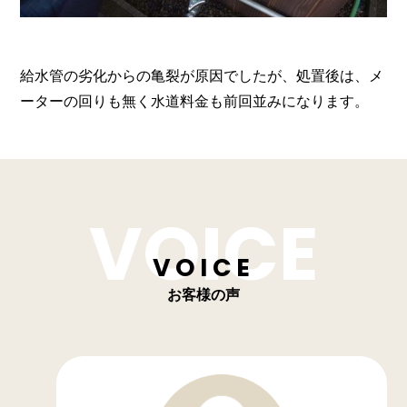
給水管の劣化からの亀裂が原因でしたが、処置後は、メ
ーターの回りも無く水道料金も前回並みになります。
VOICE
お客様の声