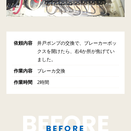
依頼内容
井戸ポンプの交換で、ブレーカーボッ
クスを開けたら、右4か所が焦げてい
ました。
作業内容
ブレーカ交換
作業時間
2時間
BEFORE