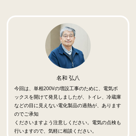
名和 弘八
今回は、単相200Vの増設工事のために、電気ボ
ックスを開けて発見しましたが、トイレ、冷蔵庫
などの目に見えない電化製品の過熱が、あります
のでご承知
くださいますよう注意しください。電気の点検も
行いますので、気軽に相談ください。