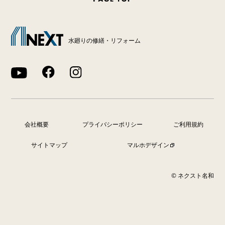
水廻りの修繕・リフォーム
会社概要
プライバシーポリシー
ご利用規約
サイトマップ
マルホデザイン
© ネクスト名和