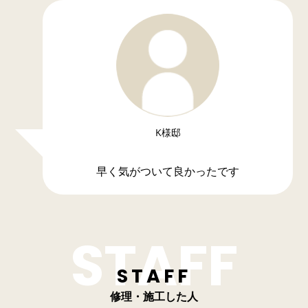
K様邸
早く気がついて良かったです
STAFF
修理・施工した人