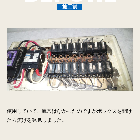
施工前
使用していて、異常はなかったのですがボックスを開け
たら焦げを発見しました。