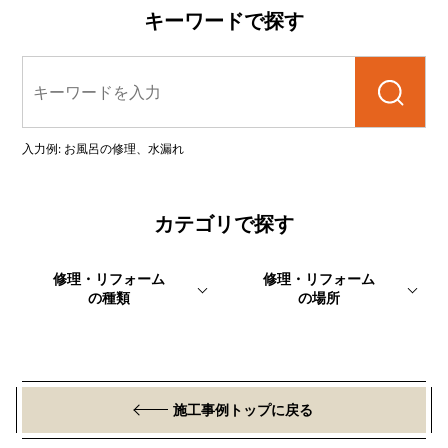
キーワードで探す
検索
入力例: お風呂の修理、水漏れ
カテゴリで探す
修理・リフォーム
修理・リフォーム
の種類
の場所
施工事例トップに戻る