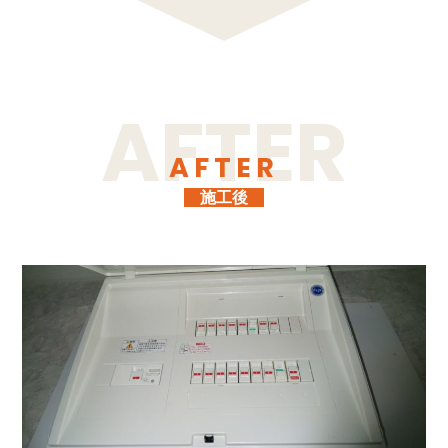
AFTER
施工後