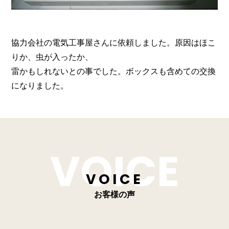
協力会社の電気工事屋さんに依頼しました。原因はほこ
りか、虫が入ったか、
雷かもしれないとの事でした。ボックスも含めての交換
になりました。
VOICE
お客様の声