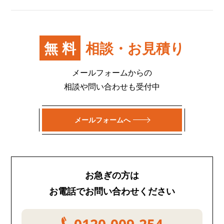
無料
相談・お見積り
メールフォームからの
相談や問い合わせも受付中
メールフォームへ
お急ぎの方は
お電話でお問い合わせください