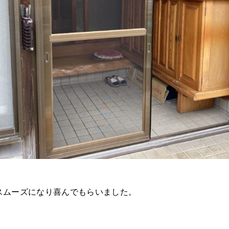
スムーズになり喜んでもらいました。