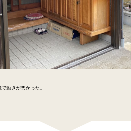
魔で動きが悪かった。