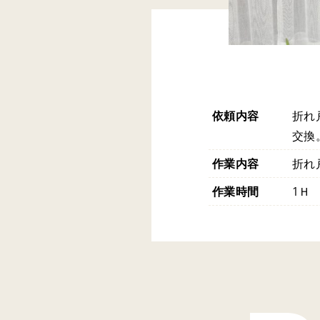
依頼内容
折れ
交換
作業内容
折れ
作業時間
1Ｈ