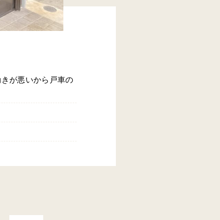
動きが悪いから戸車の