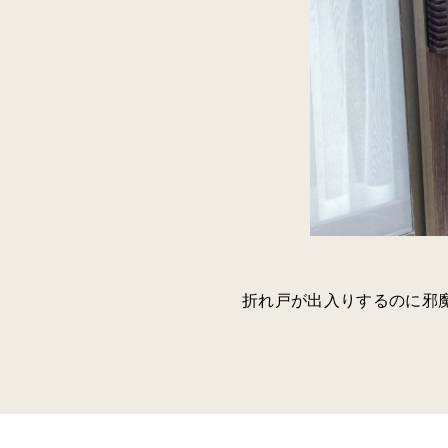
折れ戸が出入りするのに邪