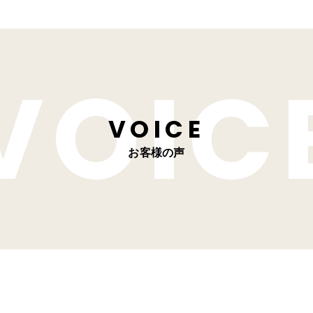
VOICE
お客様の声