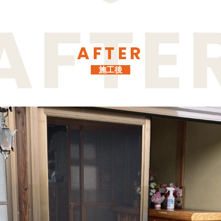
AFTER
施工後