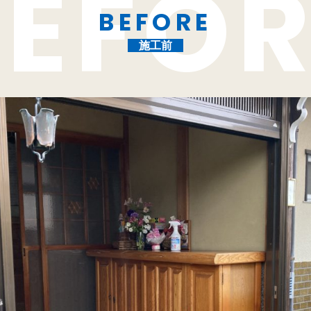
BEFORE
施工前