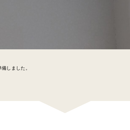
準備しました。