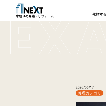
依頼す
水廻りの修繕・リフォーム
2026/06/17
修理カテゴリ