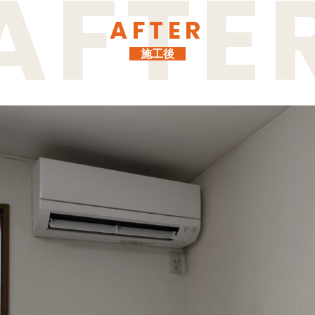
AFTER
施工後