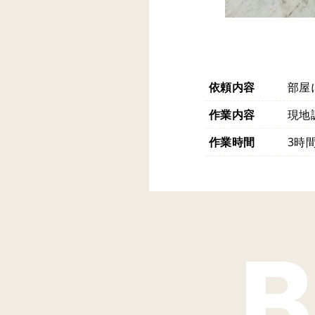
依頼内容
部屋
作業内容
現地
作業時間
3時