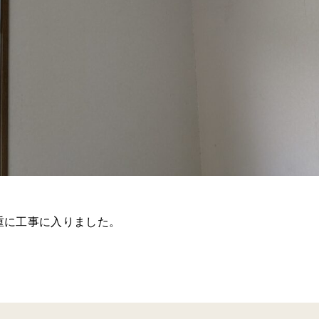
重に工事に入りました。