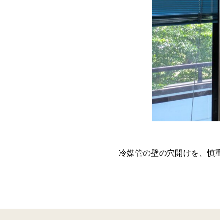
冷媒管の壁の穴開けを、慎