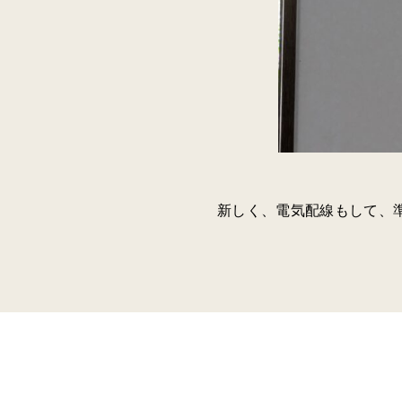
新しく、電気配線もして、