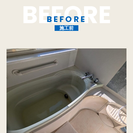
BEFORE
施工前