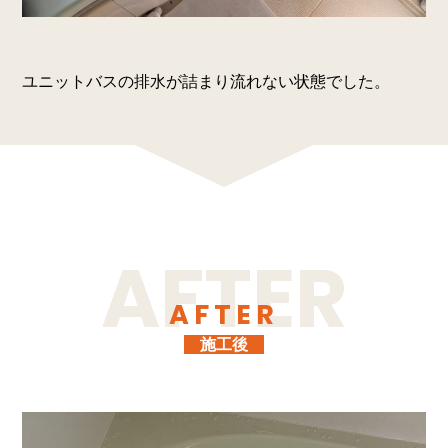
ユニットバスの排水が詰まり流れない状態でした。
AFTER
施工後