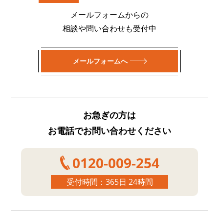
メールフォームからの
相談や問い合わせも受付中
メールフォームへ
お急ぎの方は
お電話でお問い合わせください
0120-009-254
受付時間：365日 24時間