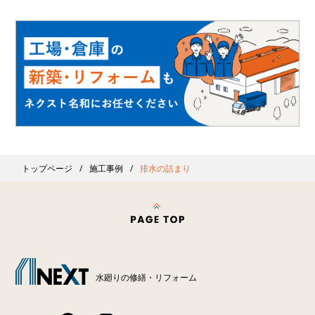
トップページ
施工事例
排水の詰まり
水廻りの修繕・リフォーム