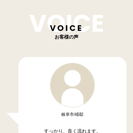
VOICE
お客様の声
岐阜市i様邸
すっかり、良く流れます。