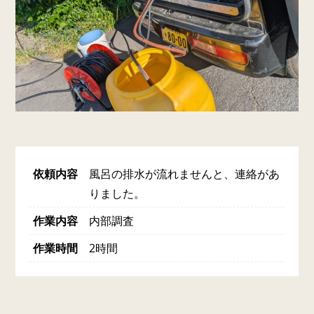
依頼内容
風呂の排水が流れませんと、連絡があ
りました。
作業内容
内部調査
作業時間
2時間