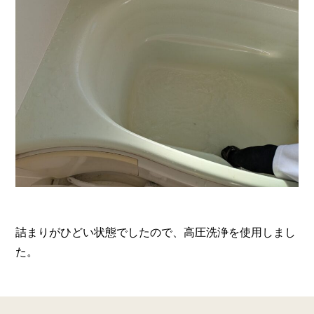
詰まりがひどい状態でしたので、高圧洗浄を使用しまし
た。