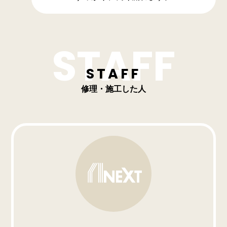
STAFF
修理・施工した人