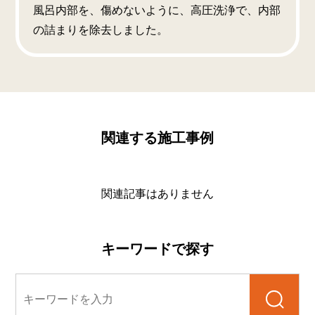
風呂内部を、傷めないように、高圧洗浄で、内部
の詰まりを除去しました。
関連する施工事例
関連記事はありません
キーワードで探す
検索