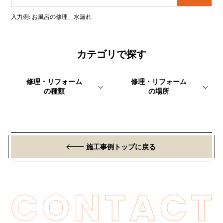
入力例: お風呂の修理、水漏れ
カテゴリで探す
修理・リフォーム
修理・リフォーム
の種類
の場所
施工事例トップに戻る