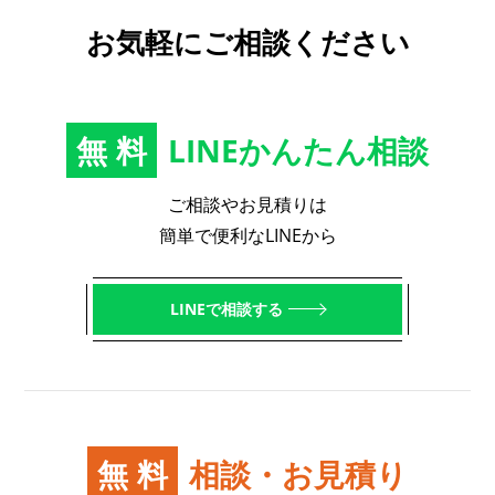
お気軽にご相談ください
無料
LINEかんたん相談
ご相談やお見積りは
簡単で便利なLINEから
LINEで相談する
無料
相談・お見積り