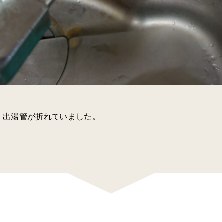
く出湯管が折れていました。