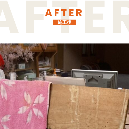
AFTER
施工後