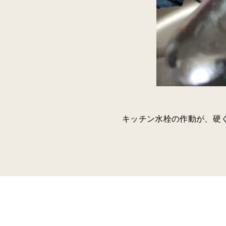
キッチン水栓の作動が、硬