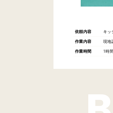
依頼内容
キッ
作業内容
現地
作業時間
1時