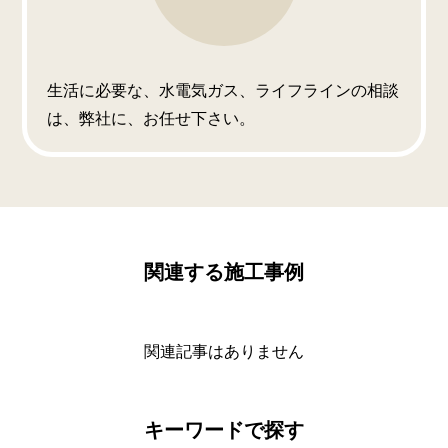
生活に必要な、水電気ガス、ライフラインの相談
は、弊社に、お任せ下さい。
関連する施工事例
関連記事はありません
キーワードで探す