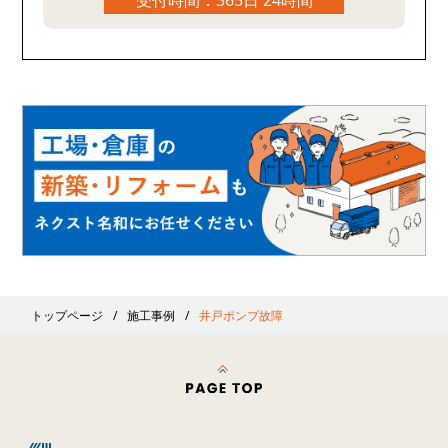
受付時間：365日 24時間
トップページ
施工事例
井戸ポンプ故障