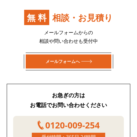
無料
相談・お見積り
メールフォームからの
相談や問い合わせも受付中
メールフォームへ
お急ぎの方は
お電話でお問い合わせください
0120-009-254