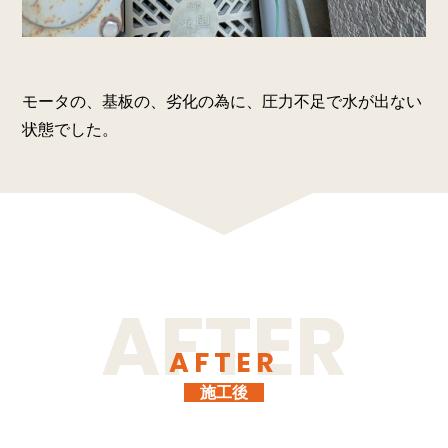
モータの、基板の、劣化の為に、圧力不足で水が出ない
状態でした。
AFTER
施工後