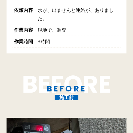
依頼内容
水が、出ませんと連絡が、ありまし
た。
作業内容
現地で、調査
作業時間
3時間
BEFORE
施工前