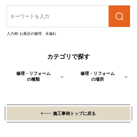
検索
入力例: お風呂の修理、水漏れ
カテゴリで探す
修理・リフォーム
修理・リフォーム
の種類
の場所
施工事例トップに戻る