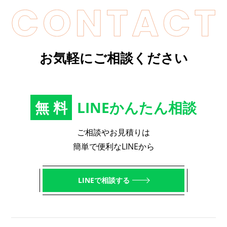
お気軽にご相談ください
無料
LINEかんたん相談
ご相談やお見積りは
簡単で便利なLINEから
LINEで相談する