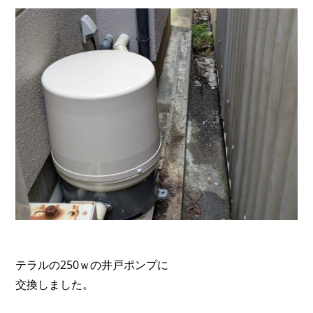
テラルの250ｗの井戸ポンプに
交換しました。