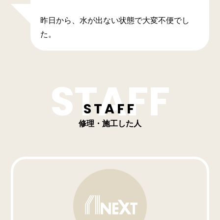
昨日から、水が出ない状態で大変不便でし
た。
STAFF
修理・施工した人