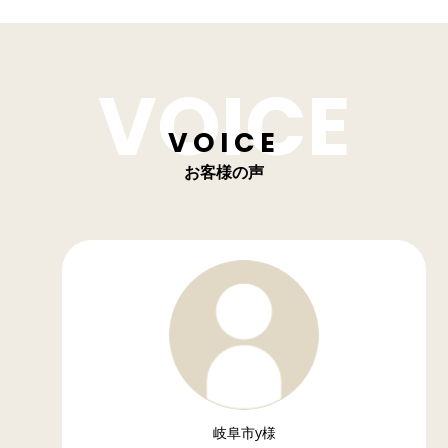
VOICE
お客様の声
岐阜市y様