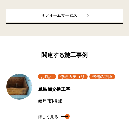
リフォームサービス
関連する施工事例
お風呂
修理カテゴリ
機器の故障
風呂桶交換工事
岐阜市I様邸
詳しく見る