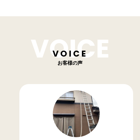
VOICE
お客様の声