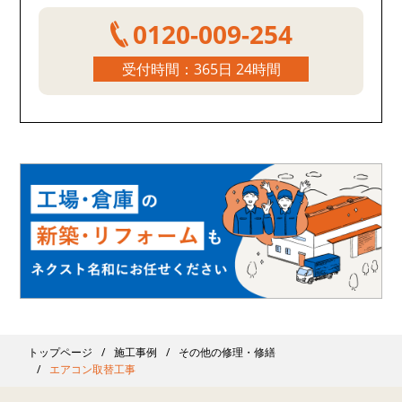
0120-009-254
受付時間：365日 24時間
トップページ
施工事例
その他の修理・修繕
エアコン取替工事