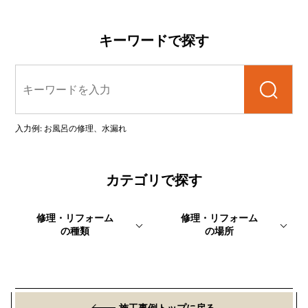
キーワードで探す
検索
入力例: お風呂の修理、水漏れ
カテゴリで探す
修理・リフォーム
修理・リフォーム
の種類
の場所
施工事例トップに戻る