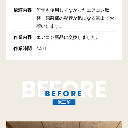
依頼内容
何年も使用してなかったエアコン取
替 隠蔽部の配管が気になる露出でお
願いします。
作業内容
エアコン新品に交換しました。
作業時間
4.5H
BEFORE
施工前