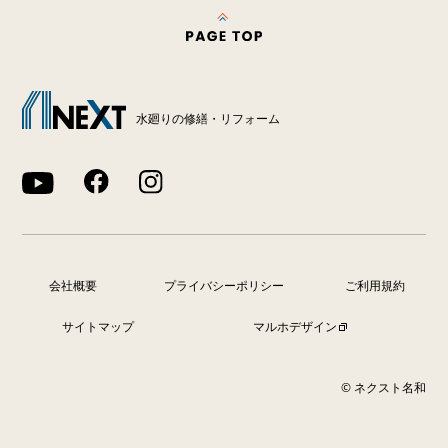
水廻りの修繕・リフォーム
会社概要
プライバシーポリシー
ご利用規約
サイトマップ
マルホデザイン
© ネクスト名和