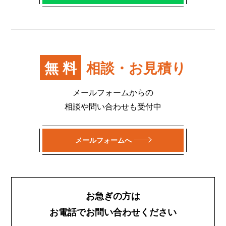
無料
相談・お見積り
メールフォームからの
相談や問い合わせも受付中
メールフォームへ
お急ぎの方は
お電話でお問い合わせください