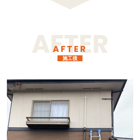
AFTER
施工後