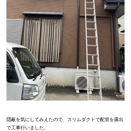
隠蔽を気にしてみえたので、スリムダクトで配管を露出
で工事行いました。