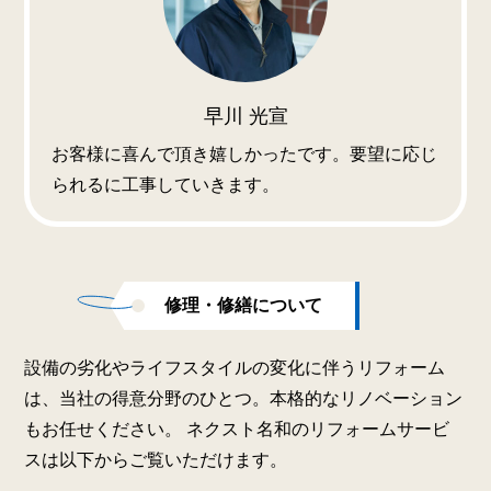
早川 光宣
お客様に喜んで頂き嬉しかったです。要望に応じ
られるに工事していきます。
修理・修繕について
設備の劣化やライフスタイルの変化に伴うリフォーム
は、当社の得意分野のひとつ。本格的なリノベーション
もお任せください。 ネクスト名和のリフォームサービ
スは以下からご覧いただけます。