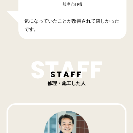
岐阜市H様
気になっていたことが改善されて嬉しかった
です。
STAFF
修理・施工した人