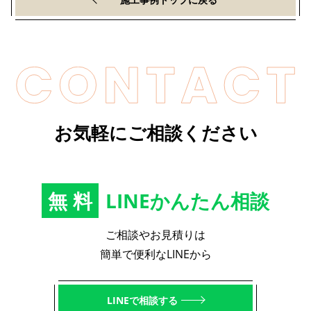
お気軽にご相談ください
無料
LINEかんたん相談
ご相談やお見積りは
簡単で便利なLINEから
LINEで相談する