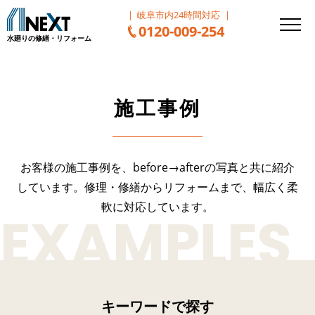
岐阜市内24時間対応
0120-009-254
水廻りの修繕・リフォーム
施工事例
お客様の施工事例を、before→afterの写真と共に紹介
しています。
修理・修繕からリフォームまで、幅広く柔
軟に対応しています。
キーワードで探す