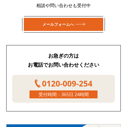
相談や問い合わせも受付中
メールフォームへ
お急ぎの方は
お電話でお問い合わせください
0120-009-254
受付時間：365日 24時間