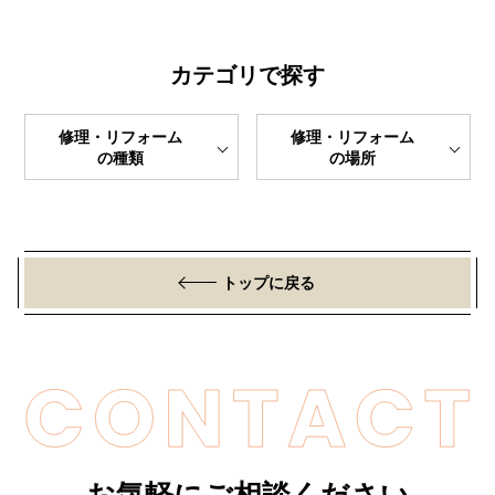
カテゴリで探す
修理・リフォーム
修理・リフォーム
の種類
の場所
トップに戻る
お気軽にご相談ください