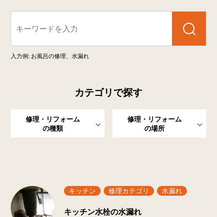
検索
入力例: お風呂の修理、水漏れ
カテゴリで探す
修理・リフォーム
修理・リフォーム
の種類
の場所
新着一覧
キッチン
修理カテゴリ
水漏れ
キッチン水栓の水漏れ