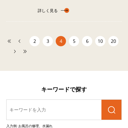
詳しく見る
2
3
4
5
6
10
20
キーワードで探す
検索
入力例: お風呂の修理、水漏れ