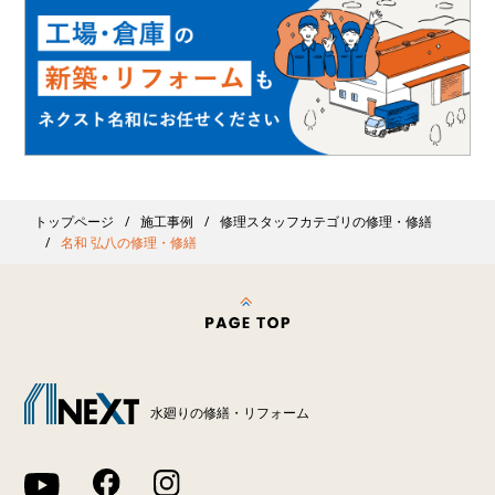
トップページ
施工事例
修理スタッフカテゴリの修理・修繕
名和 弘八の修理・修繕
水廻りの修繕・リフォーム