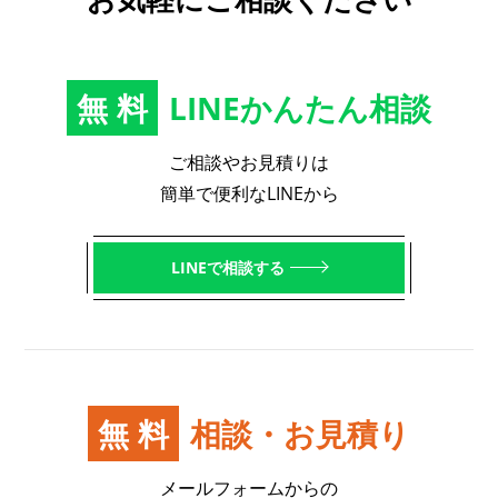
無料
LINEかんたん相談
ご相談やお見積りは
簡単で便利なLINEから
LINEで相談する
無料
相談・お見積り
メールフォームからの