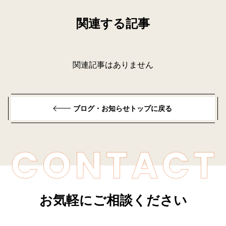
関連する記事
関連記事はありません
ブログ・お知らせトップに戻る
お気軽にご相談ください