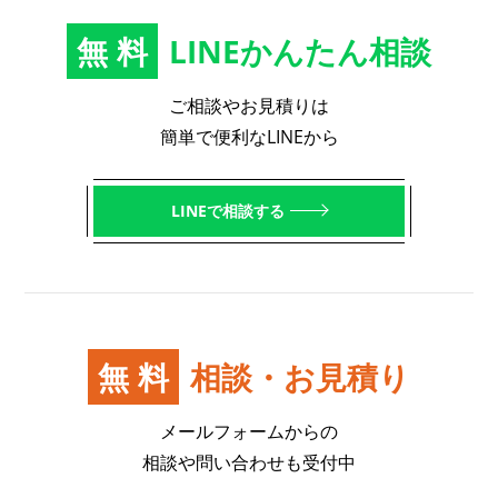
無料
LINEかんたん相談
ご相談やお見積りは
簡単で便利なLINEから
LINEで相談する
無料
相談・お見積り
メールフォームからの
相談や問い合わせも受付中