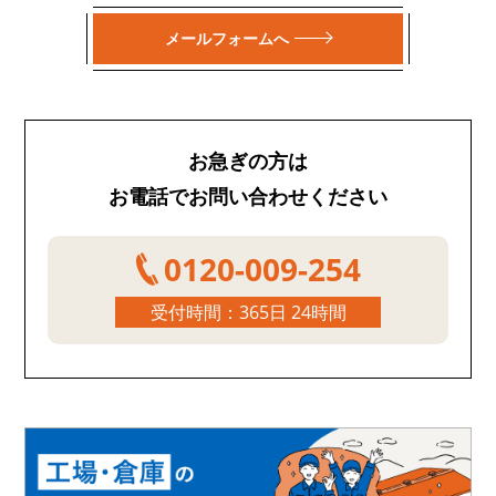
メールフォームへ
お急ぎの方は
お電話でお問い合わせください
0120-009-254
受付時間：365日 24時間