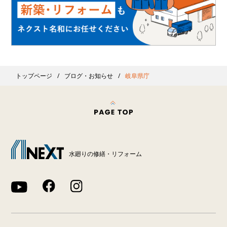
トップページ
ブログ・お知らせ
岐阜県庁
水廻りの修繕・リフォーム