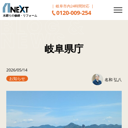
岐阜市内24時間対応
0120-009-254
水廻りの修繕・リフォーム
岐阜県庁
2026/05/14
お知らせ
名和 弘八