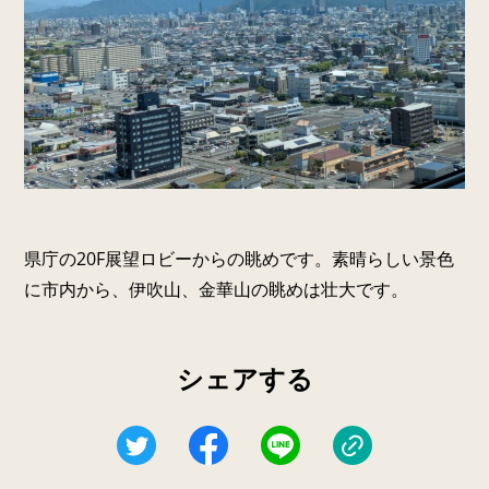
県庁の20F展望ロビーからの眺めです。素晴らしい景色
に市内から、伊吹山、金華山の眺めは壮大です。
シェアする